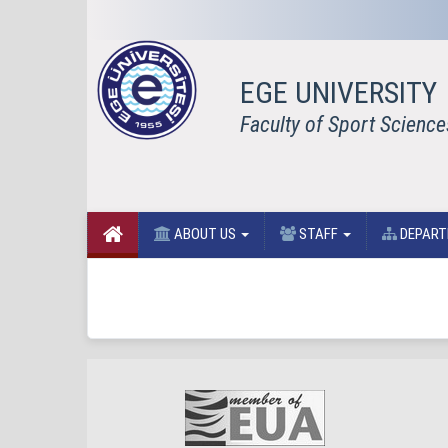
EGE UNIVERSITY
Faculty of Sport Science
ABOUT US
STAFF
DEPAR